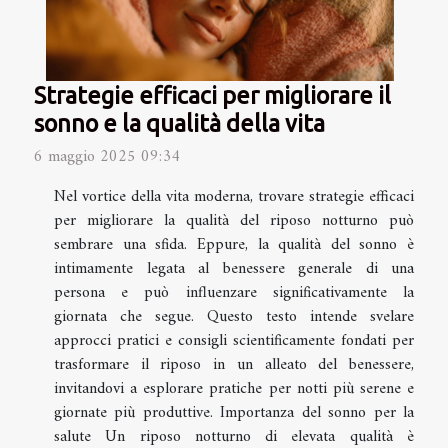
Strategie efficaci per migliorare il
sonno e la qualità della vita
6 maggio 2025 09:34
Nel vortice della vita moderna, trovare strategie efficaci
per migliorare la qualità del riposo notturno può
sembrare una sfida. Eppure, la qualità del sonno è
intimamente legata al benessere generale di una
persona e può influenzare significativamente la
giornata che segue. Questo testo intende svelare
approcci pratici e consigli scientificamente fondati per
trasformare il riposo in un alleato del benessere,
invitandovi a esplorare pratiche per notti più serene e
giornate più produttive. Importanza del sonno per la
salute Un riposo notturno di elevata qualità è