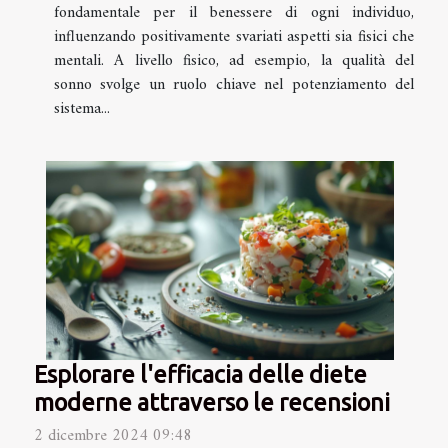
fondamentale per il benessere di ogni individuo,
influenzando positivamente svariati aspetti sia fisici che
mentali. A livello fisico, ad esempio, la qualità del
sonno svolge un ruolo chiave nel potenziamento del
sistema...
Esplorare l'efficacia delle diete
moderne attraverso le recensioni
2 dicembre 2024 09:48