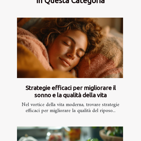
In Questa Categoria
Strategie efficaci per migliorare il
sonno e la qualità della vita
Nel vortice della vita moderna, trovare strategie
efficaci per migliorare la qualità del riposo...