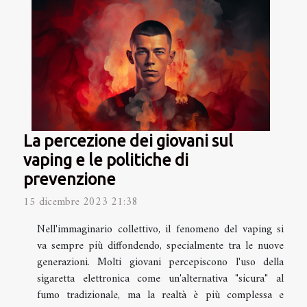
La percezione dei giovani sul
vaping e le politiche di
prevenzione
15 dicembre 2023 21:38
Nell'immaginario collettivo, il fenomeno del vaping si
va sempre più diffondendo, specialmente tra le nuove
generazioni. Molti giovani percepiscono l'uso della
sigaretta elettronica come un'alternativa "sicura" al
fumo tradizionale, ma la realtà è più complessa e