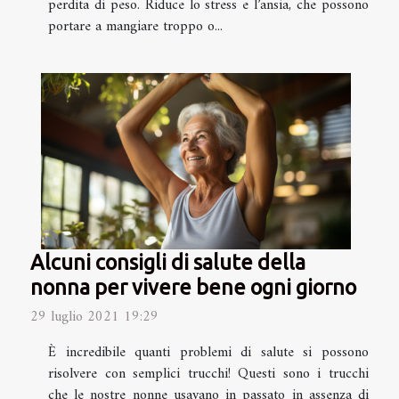
perdita di peso. Riduce lo stress e l’ansia, che possono
portare a mangiare troppo o...
Alcuni consigli di salute della
nonna per vivere bene ogni giorno
29 luglio 2021 19:29
È incredibile quanti problemi di salute si possono
risolvere con semplici trucchi! Questi sono i trucchi
che le nostre nonne usavano in passato in assenza di