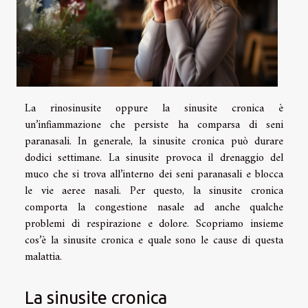
La rinosinusite oppure la sinusite cronica è
un’infiammazione che persiste ha comparsa di seni
paranasali. In generale, la sinusite cronica può durare
dodici settimane. La sinusite provoca il drenaggio del
muco che si trova all’interno dei seni paranasali e blocca
le vie aeree nasali. Per questo, la sinusite cronica
comporta la congestione nasale ad anche qualche
problemi di respirazione e dolore. Scopriamo insieme
cos’è la sinusite cronica e quale sono le cause di questa
malattia.
La sinusite cronica