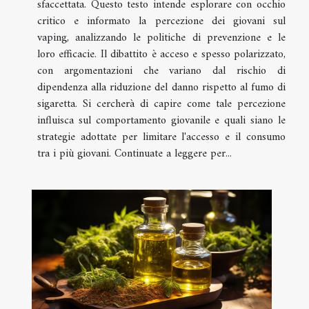
sfaccettata. Questo testo intende esplorare con occhio
critico e informato la percezione dei giovani sul
vaping, analizzando le politiche di prevenzione e le
loro efficacie. Il dibattito è acceso e spesso polarizzato,
con argomentazioni che variano dal rischio di
dipendenza alla riduzione del danno rispetto al fumo di
sigaretta. Si cercherà di capire come tale percezione
influisca sul comportamento giovanile e quali siano le
strategie adottate per limitare l'accesso e il consumo
tra i più giovani. Continuate a leggere per...