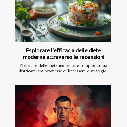
Esplorare l'efficacia delle diete
moderne attraverso le recensioni
Nel mare delle diete moderne, è compito arduo
districarsi tra promesse di benessere e strategie...