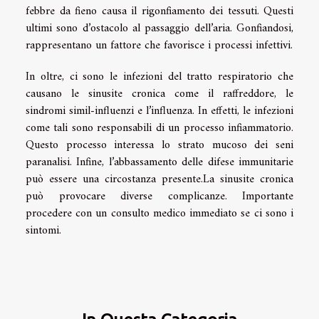
febbre da fieno causa il rigonfiamento dei tessuti. Questi
ultimi sono d’ostacolo al passaggio dell’aria. Gonfiandosi,
rappresentano un fattore che favorisce i processi infettivi.
In oltre, ci sono le infezioni del tratto respiratorio che
causano le sinusite cronica come il raffreddore, le
sindromi simil-influenzi e l’influenza. In effetti, le infezioni
come tali sono responsabili di un processo infiammatorio.
Questo processo interessa lo strato mucoso dei seni
paranalisi. Infine, l’abbassamento delle difese immunitarie
può essere una circostanza presente.La sinusite cronica
può provocare diverse complicanze. Importante
procedere con un consulto medico immediato se ci sono i
sintomi.