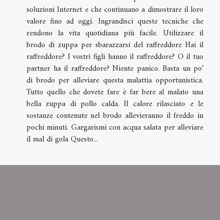
soluzioni Internet e che continuano a dimostrare il loro
valore fino ad oggi. Ingrandisci queste tecniche che
rendono la vita quotidiana più facile. Utilizzare il
brodo di zuppa per sbarazzarsi del raffreddore Hai il
raffreddore? I vostri figli hanno il raffreddore? O il tuo
partner ha il raffreddore? Niente panico. Basta un po’
di brodo per alleviare questa malattia opportunistica.
Tutto quello che dovete fare è far bere al malato una
bella zuppa di pollo calda. Il calore rilasciato e le
sostanze contenute nel brodo allevieranno il freddo in
pochi minuti. Gargarismi con acqua salata per alleviare
il mal di gola Questo...