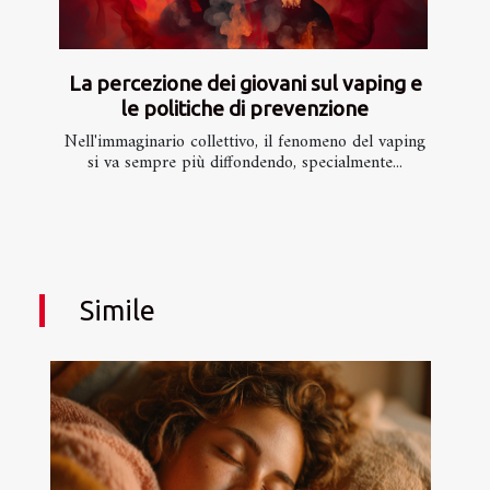
La percezione dei giovani sul vaping e
le politiche di prevenzione
Nell'immaginario collettivo, il fenomeno del vaping
si va sempre più diffondendo, specialmente...
Simile