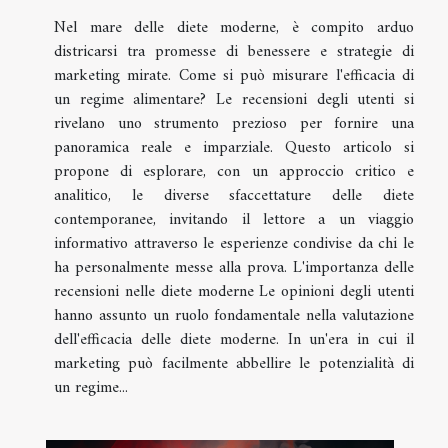
Nel mare delle diete moderne, è compito arduo
districarsi tra promesse di benessere e strategie di
marketing mirate. Come si può misurare l'efficacia di
un regime alimentare? Le recensioni degli utenti si
rivelano uno strumento prezioso per fornire una
panoramica reale e imparziale. Questo articolo si
propone di esplorare, con un approccio critico e
analitico, le diverse sfaccettature delle diete
contemporanee, invitando il lettore a un viaggio
informativo attraverso le esperienze condivise da chi le
ha personalmente messe alla prova. L'importanza delle
recensioni nelle diete moderne Le opinioni degli utenti
hanno assunto un ruolo fondamentale nella valutazione
dell'efficacia delle diete moderne. In un'era in cui il
marketing può facilmente abbellire le potenzialità di
un regime...