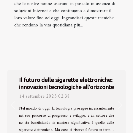
che le nostre nonne usavano in passato in assenza di
soluzioni Internet e che continuano a dimostrare il
loro valore fino ad oggi. Ingrandisci queste tecniche
che rendono la vita quotidiana più...
Il futuro delle sigarette elettroniche:
innovazioni tecnologiche all'orizzonte
14 settembre 2023 02:38
Previous
Next
Nel mondo di oggi, la tecnologia prosegue incessantemente
nel suo percorso di progresso e sviluppo, e un settore che
ne sta beneficiando in maniera significativa è quello delle
sigarette elettroniche. Ma cosa ci riserva il futuro in termini