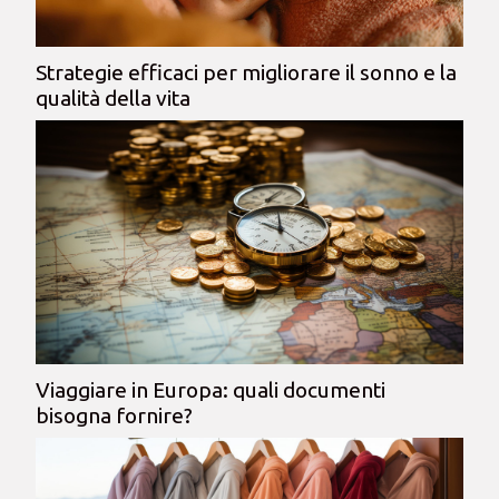
Strategie efficaci per migliorare il sonno e la
qualità della vita
Viaggiare in Europa: quali documenti
bisogna fornire?