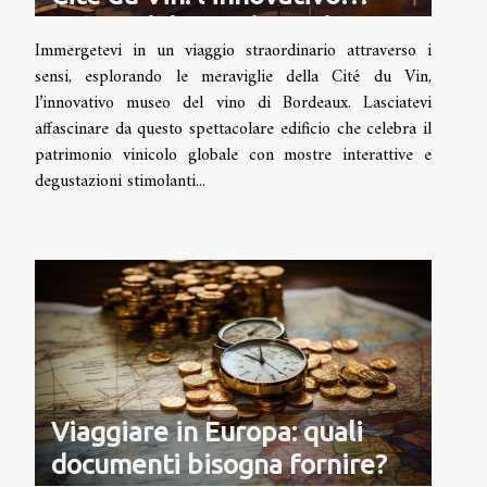
museo del vino di Bordeaux
Immergetevi in un viaggio straordinario attraverso i
sensi, esplorando le meraviglie della Cité du Vin,
l’innovativo museo del vino di Bordeaux. Lasciatevi
affascinare da questo spettacolare edificio che celebra il
patrimonio vinicolo globale con mostre interattive e
degustazioni stimolanti...
Viaggiare in Europa: quali
documenti bisogna fornire?