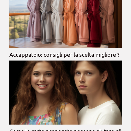
Accappatoio: consigli per la scelta migliore ?