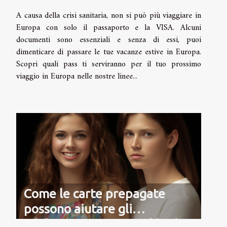
A causa della crisi sanitaria, non si può più viaggiare in
Europa con solo il passaporto e la VISA. Alcuni
documenti sono essenziali e senza di essi, puoi
dimenticare di passare le tue vacanze estive in Europa.
Scopri quali pass ti serviranno per il tuo prossimo
viaggio in Europa nelle nostre linee...
Come le carte prepagate
possono aiutare gli
adolescenti a gestire il budget