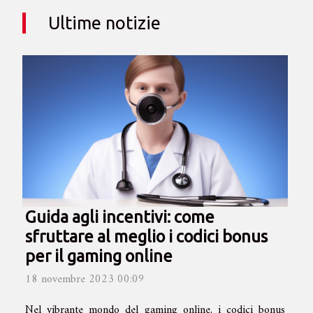
Ultime notizie
Guida agli incentivi: come
sfruttare al meglio i codici bonus
per il gaming online
18 novembre 2023 00:09
Nel vibrante mondo del gaming online, i codici bonus