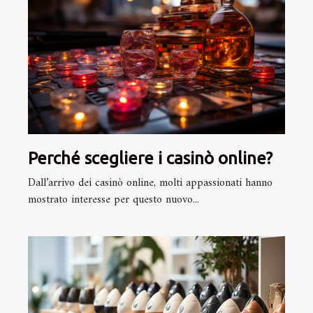
Perché scegliere i casinò online?
Dall’arrivo dei casinò online, molti appassionati hanno
mostrato interesse per questo nuovo...