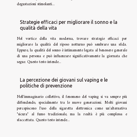
degustazioni stimolanti...
Strategie efficaci per migliorare il sonno e la
qualità della vita
Nel vortice della vita moderna, trovare strategie efficaci per
migliorare la qualità del riposo notturno può sembrare una sfida.
Eppure, la qualità del sonno è intimamente legata al benessere generale
di una persona e può influenzare significativamente la giornata che
segue. Questo testo intende...
La percezione dei giovani sul vaping e le
politiche di prevenzione
Nell'immaginario collettivo, il fenomeno del vaping si va sempre più
diffondendo, specialmente tra le nuove generazioni. Molti giovani
percepiscono l'uso della sigaretta elettronica come un'alternativa
"sicura" al fumo tradizionale, ma la realtà è più complessa e
sfaccettata. Questo testo intende...