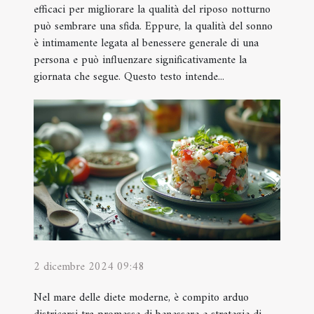
efficaci per migliorare la qualità del riposo notturno
può sembrare una sfida. Eppure, la qualità del sonno
è intimamente legata al benessere generale di una
persona e può influenzare significativamente la
giornata che segue. Questo testo intende...
2 dicembre 2024 09:48
Nel mare delle diete moderne, è compito arduo