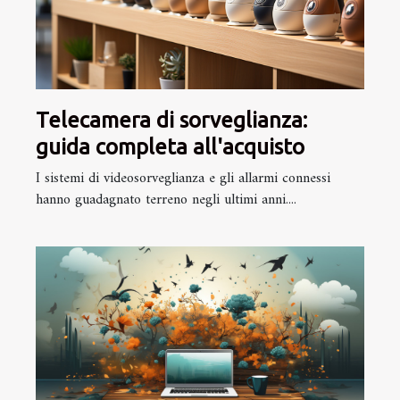
Telecamera di sorveglianza:
guida completa all'acquisto
I sistemi di videosorveglianza e gli allarmi connessi
hanno guadagnato terreno negli ultimi anni....