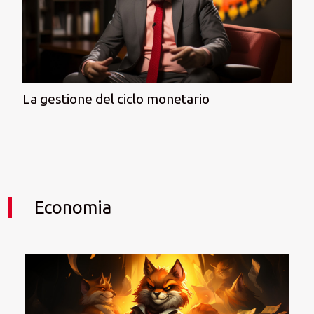
La gestione del ciclo monetario
Economia