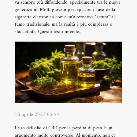
va sempre più diffondendo, specialmente tra le nuove
generazioni. Molti giovani percepiscono l'uso della
sigaretta elettronica come un'alternativa "sicura" al
fumo tradizionale, ma la realtà è più complessa e
sfaccettata. Questo testo intende...
13 aprile 2023 05:54
L’uso dell’olio di CBD per la perdita di peso è un
argomento molto controverso. Al momento, non ci