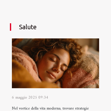
Salute
6 maggio 2025 09:34
Nel vortice della vita moderna, trovare strategie