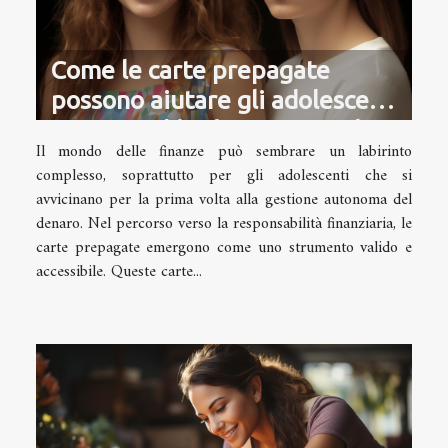
Come le carte prepagate
possono aiutare gli adolescenti
a gestire il budget personale
Il mondo delle finanze può sembrare un labirinto
complesso, soprattutto per gli adolescenti che si
avvicinano per la prima volta alla gestione autonoma del
denaro. Nel percorso verso la responsabilità finanziaria, le
carte prepagate emergono come uno strumento valido e
accessibile. Queste carte...