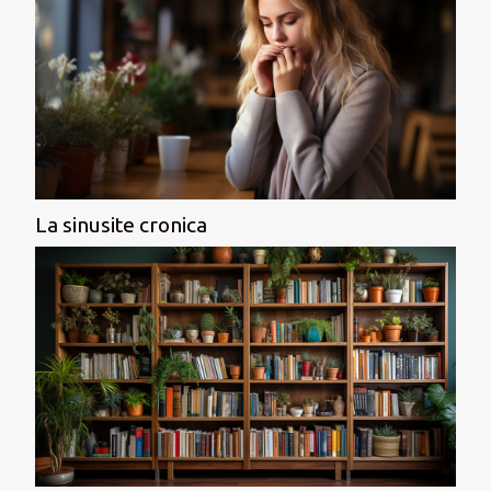
La sinusite cronica