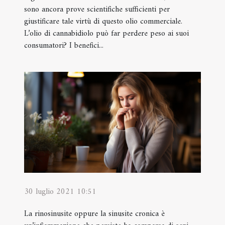
sono ancora prove scientifiche sufficienti per
giustificare tale virtù di questo olio commerciale.
L’olio di cannabidiolo può far perdere peso ai suoi
consumatori? I benefici...
30 luglio 2021 10:51
La rinosinusite oppure la sinusite cronica è