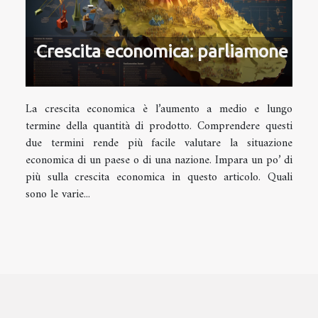
Crescita economica: parliamone
La crescita economica è l’aumento a medio e lungo
termine della quantità di prodotto. Comprendere questi
due termini rende più facile valutare la situazione
economica di un paese o di una nazione. Impara un po’ di
più sulla crescita economica in questo articolo. Quali
sono le varie...