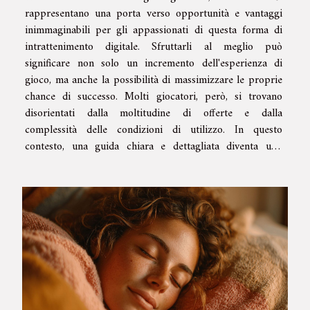
rappresentano una porta verso opportunità e vantaggi
inimmaginabili per gli appassionati di questa forma di
intrattenimento digitale. Sfruttarli al meglio può
significare non solo un incremento dell'esperienza di
gioco, ma anche la possibilità di massimizzare le proprie
chance di successo. Molti giocatori, però, si trovano
disorientati dalla moltitudine di offerte e dalla
complessità delle condizioni di utilizzo. In questo
contesto, una guida chiara e dettagliata diventa uno
strumento indispensabile per navigare le acque, a volte...