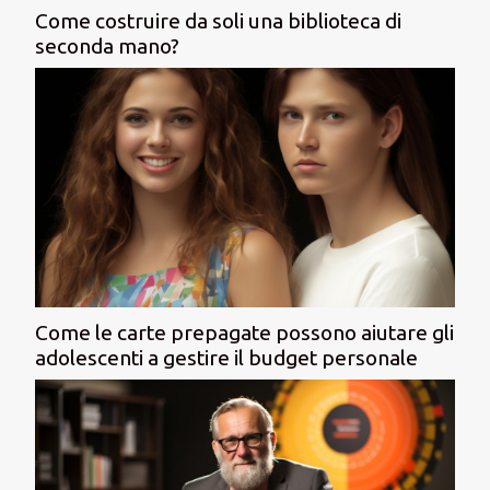
Come costruire da soli una biblioteca di
seconda mano?
Come le carte prepagate possono aiutare gli
adolescenti a gestire il budget personale