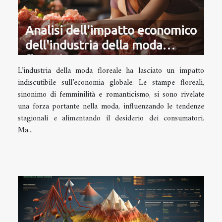
Analisi dell'impatto economico
dell'industria della moda
floreale
L’industria della moda floreale ha lasciato un impatto
indiscutibile sull’economia globale. Le stampe floreali,
sinonimo di femminilità e romanticismo, si sono rivelate
una forza portante nella moda, influenzando le tendenze
stagionali e alimentando il desiderio dei consumatori.
Ma...