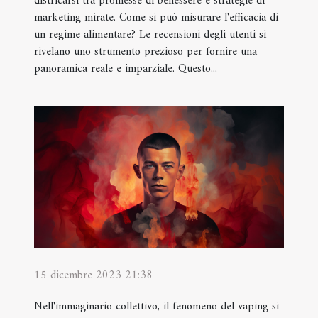
districarsi tra promesse di benessere e strategie di
marketing mirate. Come si può misurare l'efficacia di
un regime alimentare? Le recensioni degli utenti si
rivelano uno strumento prezioso per fornire una
panoramica reale e imparziale. Questo...
15 dicembre 2023 21:38
Nell'immaginario collettivo, il fenomeno del vaping si