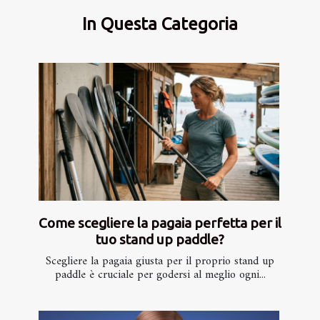
In Questa Categoria
Come scegliere la pagaia perfetta per il
tuo stand up paddle?
Scegliere la pagaia giusta per il proprio stand up
paddle è cruciale per godersi al meglio ogni...