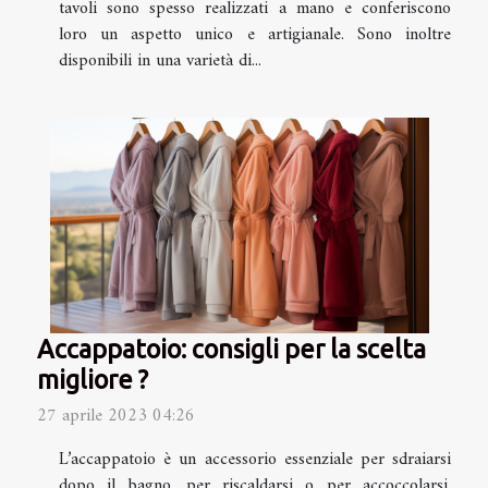
tavoli sono spesso realizzati a mano e conferiscono
loro un aspetto unico e artigianale. Sono inoltre
disponibili in una varietà di...
Accappatoio: consigli per la scelta
migliore ?
27 aprile 2023 04:26
L’accappatoio è un accessorio essenziale per sdraiarsi
dopo il bagno, per riscaldarsi o per accoccolarsi.