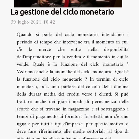
La gestione del ciclo monetario
30 luglio 2021 10:42
Quando si parla del ciclo monetario, intendiamo i
periodo di tempo che interviene tra il momento in cui,
c’è la merce che entra nella disponibilità
dell’imprenditore per la vendita e il momento in cui la
vende. Quale è la funzione del ciclo monetario ?
Vedremo anche la anomalie del ciclo monetario. Qual è
la funzione del ciclo monetario ? In termini di ciclo
monetario, possiamo parlare del calcolo della domma
della durata media dei crediti verso i clienti. Si può
trattare anche dei giorni medi di permanenza delle
scorte che si trovano in magazzino e si sottraggono i
tempi di pagamento ai fornitori. In effetti, non c’è uno
uguale per tutti i tipi d’imprese, per questo motivo si
deve fare riferimento alle medie settoriali, al tipo di