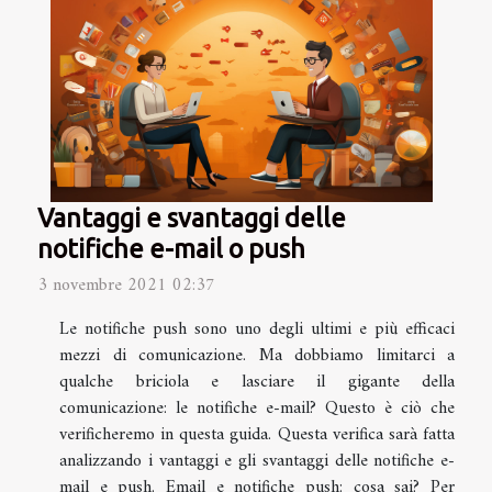
Vantaggi e svantaggi delle
notifiche e-mail o push
3 novembre 2021 02:37
Le notifiche push sono uno degli ultimi e più efficaci
mezzi di comunicazione. Ma dobbiamo limitarci a
qualche briciola e lasciare il gigante della
comunicazione: le notifiche e-mail? Questo è ciò che
verificheremo in questa guida. Questa verifica sarà fatta
analizzando i vantaggi e gli svantaggi delle notifiche e-
mail e push. Email e notifiche push: cosa sai? Per