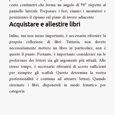
cento centimetri che forma un angolo di 90° rispetto al
pannello laterale. Preparare i fori, riunire i montatori e
posizionare il ripiano sul piano di lavoro adiacente.
Acquistare e allestire libri
Infine, ma non meno importante, è necessario rifornire la
propria collezione di libri. Tuttavia, non dovete
necessariamente mettere un libro in particolare, non è
questo il punto. Pertanto, è importante considerare sia le
preferenze dei lettori sia gli argomenti più attuali. Allo
stesso tempo, è necessario rifornirsi di scorte sufficienti
per riempire gli scaffali. Questo determina la vostra
professionalità e continua ad attrarre lettori. Quando
sistemate i libri, disponeteli in modo tematico per
categoria.