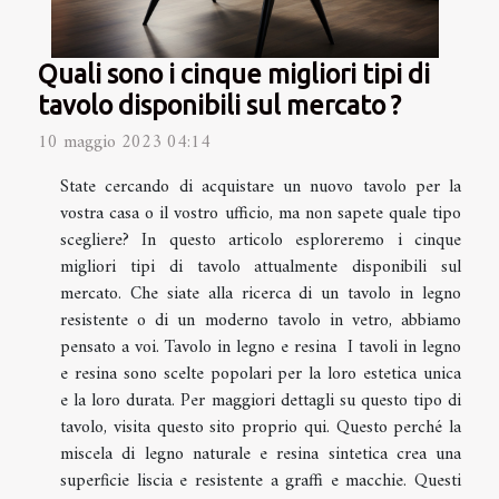
Quali sono i cinque migliori tipi di
tavolo disponibili sul mercato ?
10 maggio 2023 04:14
State cercando di acquistare un nuovo tavolo per la
vostra casa o il vostro ufficio, ma non sapete quale tipo
scegliere? In questo articolo esploreremo i cinque
migliori tipi di tavolo attualmente disponibili sul
mercato. Che siate alla ricerca di un tavolo in legno
resistente o di un moderno tavolo in vetro, abbiamo
pensato a voi. Tavolo in legno e resina I tavoli in legno
e resina sono scelte popolari per la loro estetica unica
e la loro durata. Per maggiori dettagli su questo tipo di
tavolo, visita questo sito proprio qui. Questo perché la
miscela di legno naturale e resina sintetica crea una
superficie liscia e resistente a graffi e macchie. Questi