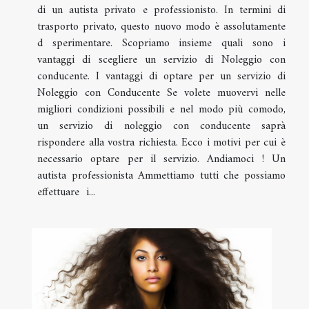
di un autista privato e professionisto. In termini di
trasporto privato, questo nuovo modo è assolutamente
d sperimentare. Scopriamo insieme quali sono i
vantaggi di scegliere un servizio di Noleggio con
conducente. I vantaggi di optare per un servizio di
Noleggio con Conducente Se volete muovervi nelle
migliori condizioni possibili e nel modo più comodo,
un servizio di noleggio con conducente saprà
rispondere alla vostra richiesta. Ecco i motivi per cui è
necessario optare per il servizio. Andiamoci ! Un
autista professionista Ammettiamo tutti che possiamo
effettuare i...