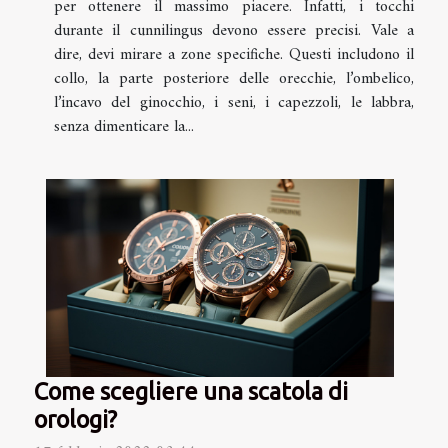
per ottenere il massimo piacere. Infatti, i tocchi
durante il cunnilingus devono essere precisi. Vale a
dire, devi mirare a zone specifiche. Questi includono il
collo, la parte posteriore delle orecchie, l’ombelico,
l’incavo del ginocchio, i seni, i capezzoli, le labbra,
senza dimenticare la...
Come scegliere una scatola di
orologi?