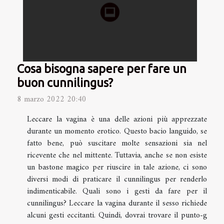
Cosa bisogna sapere per fare un
buon cunnilingus?
8 marzo 2022 20:40
Leccare la vagina è una delle azioni più apprezzate
durante un momento erotico. Questo bacio languido, se
fatto bene, può suscitare molte sensazioni sia nel
ricevente che nel mittente. Tuttavia, anche se non esiste
un bastone magico per riuscire in tale azione, ci sono
diversi modi di praticare il cunnilingus per renderlo
indimenticabile. Quali sono i gesti da fare per il
cunnilingus? Leccare la vagina durante il sesso richiede
alcuni gesti eccitanti. Quindi, dovrai trovare il punto-g