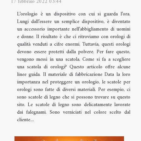
17 febbraio 2022 03:44
L’orologio è un dispositivo con cui si guarda l’ora.
Lungi dall’essere un semplice dispositivo, è diventato
un accessorio importante nell’abbigliamento di uomini
e donne. Il risultato è che ci ritroviamo con orologi di
qualità venduti a cifre enormi. Tuttavia, questi orologi
devono essere protetti dalla polvere. Per fare questo,
vengono messi in una scatola. Come si fa a scegliere
una scatola di orologi? Questo articolo offre alcune
linee guida. Il materiale di fabbricazione Data la loro
importanza nel proteggere un orologio, le scatole per
orologi sono fatte di diversi materiali. Per esempio, ci
sono scatole di legno che si possono trovare su questo
sito. Le scatole di legno sono delicatamente lavorate
dai falegnami. Sono verniciati nel colore scelto dal
cliente....