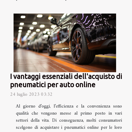
I vantaggi essenziali dell'acquisto di
pneumatici per auto online
24 luglio 2023 03:32
Al giorno d’oggi, l’efficienza e la convenienza sono
qualità che vengono messe al primo posto in vari
settori della vita. Di conseguenza, molti consumatori
scelgono di acquistare i pneumatici online per le loro