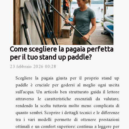
Come scegliere la pagaia perfetta
per il tuo stand up paddle?
23 febbraio 2026 00:28
Scegliere la pagaia giusta per il proprio stand up
paddle è cruciale per godersi al meglio ogni uscita
sull’acqua. Un articolo ben strutturato guida il lettore
attraverso le caratteristiche essenziali da valutare,
rendendo la scelta tuttavia molto meno complicata di
quanto sembri. Scoprire i dettagli tecnici e le differenze
tra i vari modelli permette di ottenere prestazioni
ottimali e un comfort superiore: continua a leggere per