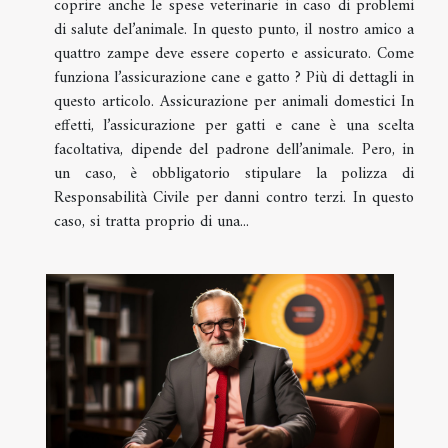
coprire anche le spese veterinarie in caso di problemi
di salute del’animale. In questo punto, il nostro amico a
quattro zampe deve essere coperto e assicurato. Come
funziona l’assicurazione cane e gatto ? Più di dettagli in
questo articolo. Assicurazione per animali domestici In
effetti, l’assicurazione per gatti e cane è una scelta
facoltativa, dipende del padrone dell’animale. Pero, in
un caso, è obbligatorio stipulare la polizza di
Responsabilità Civile per danni contro terzi. In questo
caso, si tratta proprio di una...