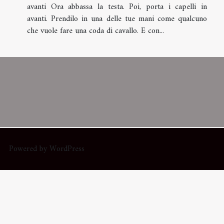
avanti Ora abbassa la testa. Poi, porta i capelli in
avanti. Prendilo in una delle tue mani come qualcuno
che vuole fare una coda di cavallo. E con...
Powered by WordPress