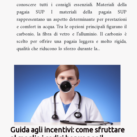
conoscere tutti i consigli essenziali. Materiali della
pagaia SUP I materiali della pagaia SUP
rappresentano un aspetto determinante per prestazioni
e comfort in acqua. Tra le opzioni principali figurano il
carbonio, la fibra di vetro e l’alluminio. Il carbonio è
scelto per offrire una pagaia leggera e molto rigida,
qualità che riducono lo sforzo durante la...
Guida agli incentivi: come sfruttare