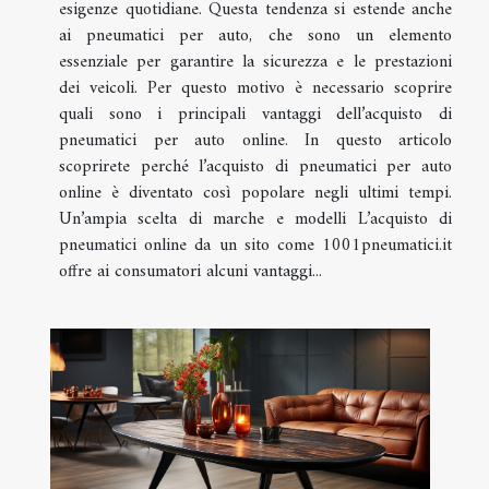
esigenze quotidiane. Questa tendenza si estende anche
ai pneumatici per auto, che sono un elemento
essenziale per garantire la sicurezza e le prestazioni
dei veicoli. Per questo motivo è necessario scoprire
quali sono i principali vantaggi dell’acquisto di
pneumatici per auto online. In questo articolo
scoprirete perché l’acquisto di pneumatici per auto
online è diventato così popolare negli ultimi tempi.
Un’ampia scelta di marche e modelli L’acquisto di
pneumatici online da un sito come 1001pneumatici.it
offre ai consumatori alcuni vantaggi...