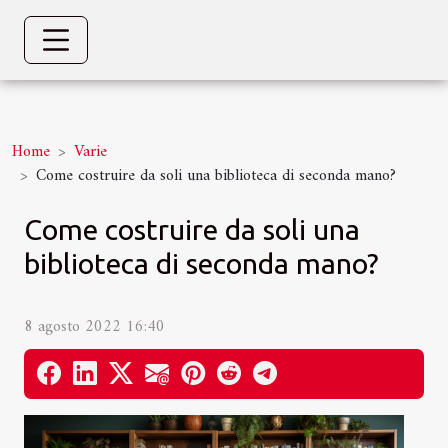
Home
Varie
Come costruire da soli una biblioteca di seconda mano?
Come costruire da soli una
biblioteca di seconda mano?
8 agosto 2022 16:40