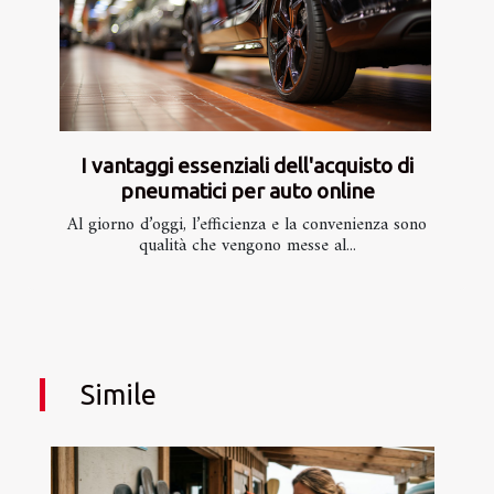
I vantaggi essenziali dell'acquisto di
pneumatici per auto online
Al giorno d’oggi, l’efficienza e la convenienza sono
qualità che vengono messe al...
Simile