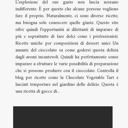
L’esplosione del suo gusto non lascia nessuno
indifferente. È per questo che alcune persone vogliono
fare il proprio. Naturalmente, ci sono diverse ricette,
ma bisogna solo conoscere quelle giuste. Questo sito
offre quindi l’opportunità ai dilettanti di imparare di
più e soprattutto di fare dolci come i professionisti.
Ricette uniche per composizioni di dessert unici Un
amante del cioccolato sa come godersi questa delizia
dagli aromi incantevoli. Quindi ha perfettamente senso
imparare a sfruttare le varie possibilità di preparazione
che si possono produrre con il cioccolato. Controlla il
blog per ricette come la Chocolate Vegetable Tart e
lasciati trasportare nel giardino delle delizie. Questa è
una ricetta di gocce di...