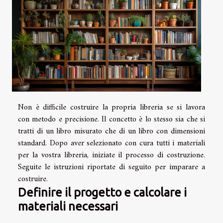
Non è difficile costruire la propria libreria se si lavora
con metodo e precisione. Il concetto è lo stesso sia che si
tratti di un libro misurato che di un libro con dimensioni
standard. Dopo aver selezionato con cura tutti i materiali
per la vostra libreria, iniziate il processo di costruzione.
Seguite le istruzioni riportate di seguito per imparare a
costruire.
Definire il progetto e calcolare i
materiali necessari