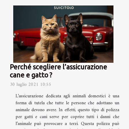
Perché scegliere l’assicurazione
cane e gatto ?
30 luglio 2021 10:55
L’assicurazione dedicata agli animali domestici è una
forma di tutela che tutte le persone che adottano un
animale devono avere. In effetti, questo tipo di polizza
per gatti e cani serve per coprire tutti i danni che
l’animale può provocare a terzi. Questa polizza può