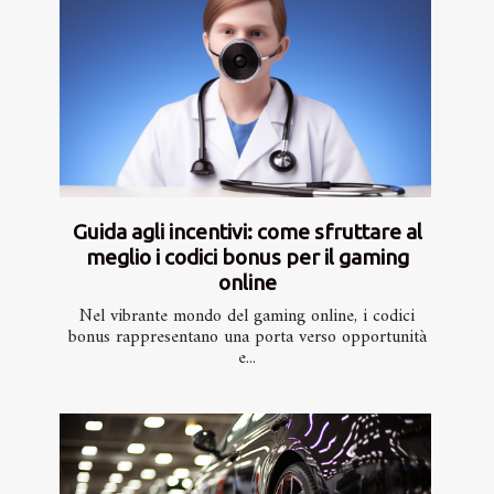
Guida agli incentivi: come sfruttare al
meglio i codici bonus per il gaming
online
Nel vibrante mondo del gaming online, i codici
bonus rappresentano una porta verso opportunità
e...