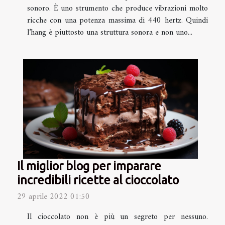
sonoro. È uno strumento che produce vibrazioni molto
ricche con una potenza massima di 440 hertz. Quindi
l’hang è piuttosto una struttura sonora e non uno...
Il miglior blog per imparare
incredibili ricette al cioccolato
29 aprile 2022 01:50
Il cioccolato non è più un segreto per nessuno.