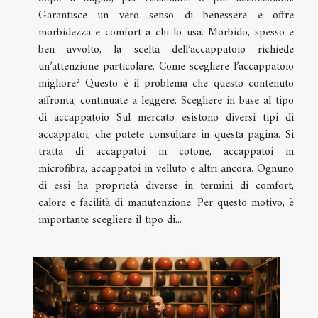
Garantisce un vero senso di benessere e offre
morbidezza e comfort a chi lo usa. Morbido, spesso e
ben avvolto, la scelta dell’accappatoio richiede
un’attenzione particolare. Come scegliere l’accappatoio
migliore? Questo è il problema che questo contenuto
affronta, continuate a leggere. Scegliere in base al tipo
di accappatoio Sul mercato esistono diversi tipi di
accappatoi, che potete consultare in questa pagina. Si
tratta di accappatoi in cotone, accappatoi in
microfibra, accappatoi in velluto e altri ancora. Ognuno
di essi ha proprietà diverse in termini di comfort,
calore e facilità di manutenzione. Per questo motivo, è
importante scegliere il tipo di...