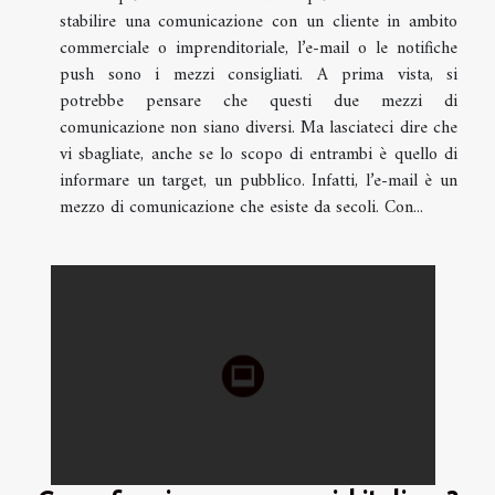
stabilire una comunicazione con un cliente in ambito
commerciale o imprenditoriale, l’e-mail o le notifiche
push sono i mezzi consigliati. A prima vista, si
potrebbe pensare che questi due mezzi di
comunicazione non siano diversi. Ma lasciateci dire che
vi sbagliate, anche se lo scopo di entrambi è quello di
informare un target, un pubblico. Infatti, l’e-mail è un
mezzo di comunicazione che esiste da secoli. Con...