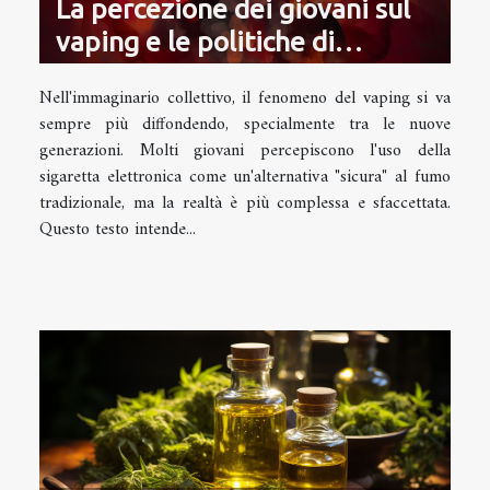
La percezione dei giovani sul
vaping e le politiche di
prevenzione
Nell'immaginario collettivo, il fenomeno del vaping si va
sempre più diffondendo, specialmente tra le nuove
generazioni. Molti giovani percepiscono l'uso della
sigaretta elettronica come un'alternativa "sicura" al fumo
tradizionale, ma la realtà è più complessa e sfaccettata.
Questo testo intende...