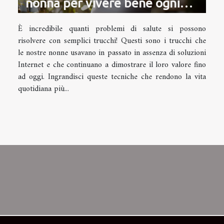
nonna per vivere bene ogni
giorno
È incredibile quanti problemi di salute si possono
risolvere con semplici trucchi! Questi sono i trucchi che
le nostre nonne usavano in passato in assenza di soluzioni
Internet e che continuano a dimostrare il loro valore fino
ad oggi. Ingrandisci queste tecniche che rendono la vita
quotidiana più...