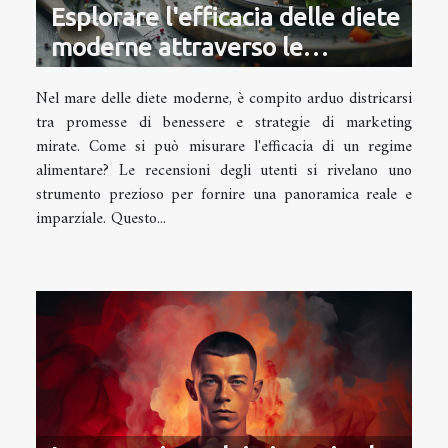
Esplorare l'efficacia delle diete
moderne attraverso le
recensioni
Nel mare delle diete moderne, è compito arduo districarsi
tra promesse di benessere e strategie di marketing
mirate. Come si può misurare l'efficacia di un regime
alimentare? Le recensioni degli utenti si rivelano uno
strumento prezioso per fornire una panoramica reale e
imparziale. Questo...