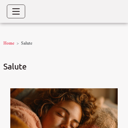
Home
Salute
Salute