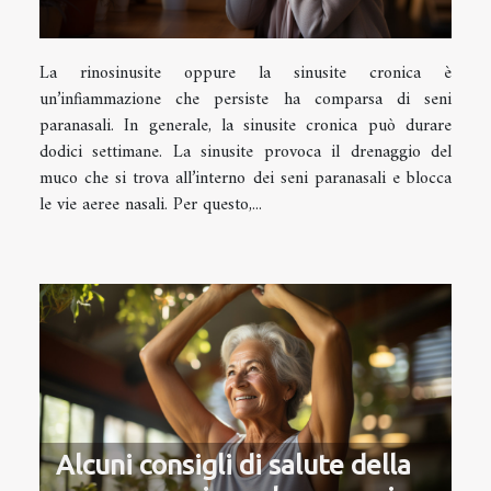
La rinosinusite oppure la sinusite cronica è
un’infiammazione che persiste ha comparsa di seni
paranasali. In generale, la sinusite cronica può durare
dodici settimane. La sinusite provoca il drenaggio del
muco che si trova all’interno dei seni paranasali e blocca
le vie aeree nasali. Per questo,...
Alcuni consigli di salute della