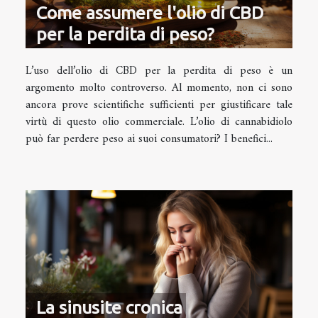
Come assumere l'olio di CBD
per la perdita di peso?
L’uso dell’olio di CBD per la perdita di peso è un
argomento molto controverso. Al momento, non ci sono
ancora prove scientifiche sufficienti per giustificare tale
virtù di questo olio commerciale. L’olio di cannabidiolo
può far perdere peso ai suoi consumatori? I benefici...
La sinusite cronica