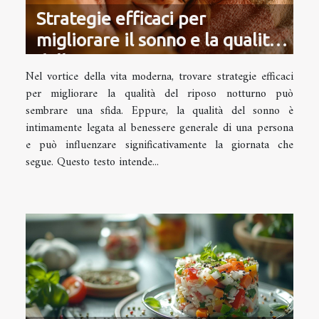
Strategie efficaci per
migliorare il sonno e la qualità
della vita
Nel vortice della vita moderna, trovare strategie efficaci
per migliorare la qualità del riposo notturno può
sembrare una sfida. Eppure, la qualità del sonno è
intimamente legata al benessere generale di una persona
e può influenzare significativamente la giornata che
segue. Questo testo intende...