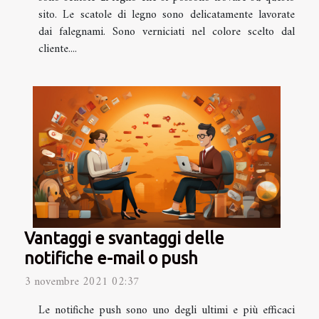
sito. Le scatole di legno sono delicatamente lavorate
dai falegnami. Sono verniciati nel colore scelto dal
cliente....
Vantaggi e svantaggi delle
notifiche e-mail o push
3 novembre 2021 02:37
Le notifiche push sono uno degli ultimi e più efficaci