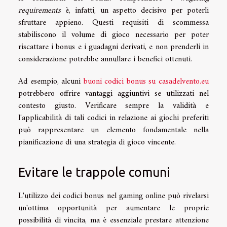
requirements
è, infatti, un aspetto decisivo per poterli
sfruttare appieno. Questi requisiti di scommessa
stabiliscono il volume di gioco necessario per poter
riscattare i bonus e i guadagni derivati, e non prenderli in
considerazione potrebbe annullare i benefici ottenuti.
Ad esempio, alcuni
buoni codici bonus su casadelvento.eu
potrebbero offrire vantaggi aggiuntivi se utilizzati nel
contesto giusto. Verificare sempre la validità e
l'applicabilità di tali codici in relazione ai giochi preferiti
può rappresentare un elemento fondamentale nella
pianificazione di una strategia di gioco vincente.
Evitare le trappole comuni
L'utilizzo dei codici bonus nel gaming online può rivelarsi
un'ottima opportunità per aumentare le proprie
possibilità di vincita, ma è essenziale prestare attenzione