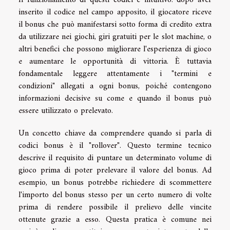
inserito il codice nel campo apposito, il giocatore riceve
il bonus che può manifestarsi sotto forma di credito extra
da utilizzare nei giochi, giri gratuiti per le slot machine, o
altri benefici che possono migliorare l'esperienza di gioco
e aumentare le opportunità di vittoria. È tuttavia
fondamentale leggere attentamente i "termini e
condizioni" allegati a ogni bonus, poiché contengono
informazioni decisive su come e quando il bonus può
essere utilizzato o prelevato.
Un concetto chiave da comprendere quando si parla di
codici bonus è il "rollover". Questo termine tecnico
descrive il requisito di puntare un determinato volume di
gioco prima di poter prelevare il valore del bonus. Ad
esempio, un bonus potrebbe richiedere di scommettere
l'importo del bonus stesso per un certo numero di volte
prima di rendere possibile il prelievo delle vincite
ottenute grazie a esso. Questa pratica è comune nei