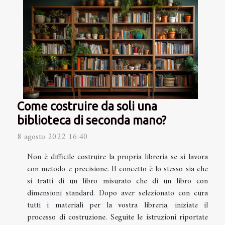
Come costruire da soli una
biblioteca di seconda mano?
8 agosto 2022 16:40
Non è difficile costruire la propria libreria se si lavora
con metodo e precisione. Il concetto è lo stesso sia che
si tratti di un libro misurato che di un libro con
dimensioni standard. Dopo aver selezionato con cura
tutti i materiali per la vostra libreria, iniziate il
processo di costruzione. Seguite le istruzioni riportate