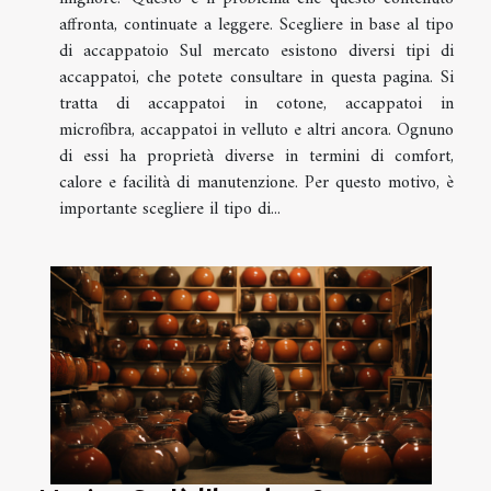
affronta, continuate a leggere. Scegliere in base al tipo
di accappatoio Sul mercato esistono diversi tipi di
accappatoi, che potete consultare in questa pagina. Si
tratta di accappatoi in cotone, accappatoi in
microfibra, accappatoi in velluto e altri ancora. Ognuno
di essi ha proprietà diverse in termini di comfort,
calore e facilità di manutenzione. Per questo motivo, è
importante scegliere il tipo di...