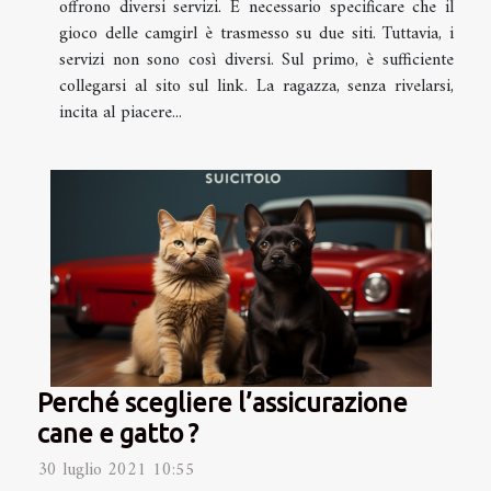
offrono diversi servizi. È necessario specificare che il
gioco delle camgirl è trasmesso su due siti. Tuttavia, i
servizi non sono così diversi. Sul primo, è sufficiente
collegarsi al sito sul link. La ragazza, senza rivelarsi,
incita al piacere...
Perché scegliere l’assicurazione
cane e gatto ?
30 luglio 2021 10:55