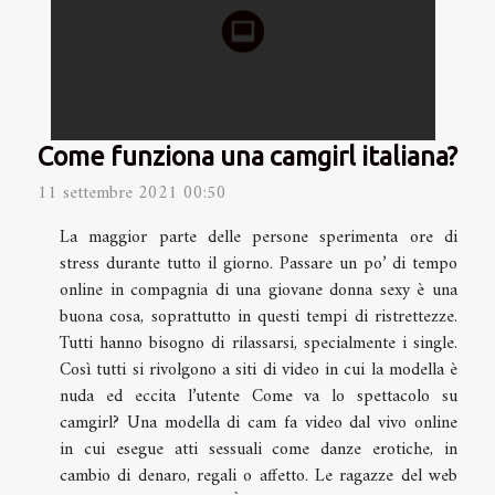
Come funziona una camgirl italiana?
11 settembre 2021 00:50
La maggior parte delle persone sperimenta ore di
stress durante tutto il giorno. Passare un po’ di tempo
online in compagnia di una giovane donna sexy è una
buona cosa, soprattutto in questi tempi di ristrettezze.
Tutti hanno bisogno di rilassarsi, specialmente i single.
Così tutti si rivolgono a siti di video in cui la modella è
nuda ed eccita l’utente Come va lo spettacolo su
camgirl? Una modella di cam fa video dal vivo online
in cui esegue atti sessuali come danze erotiche, in
cambio di denaro, regali o affetto. Le ragazze del web