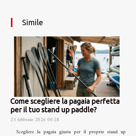
Simile
Come scegliere la pagaia perfetta
per il tuo stand up paddle?
23 febbraio 2026 00:28
Scegliere la pagaia giusta per il proprio stand up