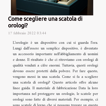
Come scegliere una scatola di
orologi?
17 febbraio 2022 03:44
L’orologio è un dispositivo con cui si guarda l’ora.
Lungi dall’essere un semplice dispositivo, è diventato
un accessorio importante nell’abbigliamento di uomini
e donne. Il risultato è che ci ritroviamo con orologi di
qualità venduti a cifre enormi. Tuttavia, questi orologi
devono essere protetti dalla polvere. Per fare questo,
vengono messi in una scatola. Come si fa a scegliere
una scatola di orologi? Questo articolo offre alcune
linee guida. Il materiale di fabbricazione Data la loro
importanza nel proteggere un orologio, le scatole per
orologi sono fatte di diversi materiali. Per esempio, ci
sono scatole di legno che si possono trovare su questo