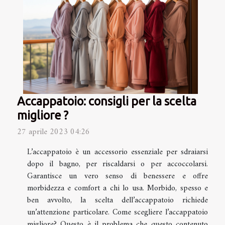
Accappatoio: consigli per la scelta
migliore ?
27 aprile 2023 04:26
L’accappatoio è un accessorio essenziale per sdraiarsi
dopo il bagno, per riscaldarsi o per accoccolarsi.
Garantisce un vero senso di benessere e offre
morbidezza e comfort a chi lo usa. Morbido, spesso e
ben avvolto, la scelta dell’accappatoio richiede
un’attenzione particolare. Come scegliere l’accappatoio
migliore? Questo è il problema che questo contenuto