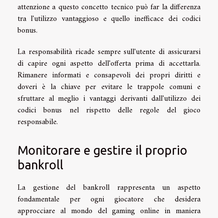
attenzione a questo concetto tecnico può far la differenza
tra l'utilizzo vantaggioso e quello inefficace dei codici
bonus.
La responsabilità ricade sempre sull'utente di assicurarsi
di capire ogni aspetto dell'offerta prima di accettarla.
Rimanere informati e consapevoli dei propri diritti e
doveri è la chiave per evitare le trappole comuni e
sfruttare al meglio i vantaggi derivanti dall'utilizzo dei
codici bonus nel rispetto delle regole del gioco
responsabile.
Monitorare e gestire il proprio
bankroll
La gestione del bankroll rappresenta un aspetto
fondamentale per ogni giocatore che desidera
approcciare al mondo del gaming online in maniera