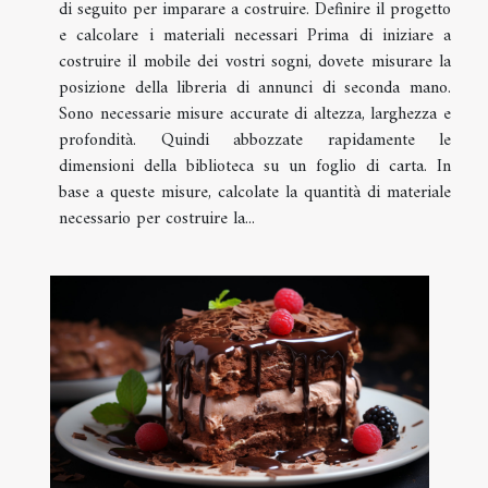
di seguito per imparare a costruire. Definire il progetto
e calcolare i materiali necessari Prima di iniziare a
costruire il mobile dei vostri sogni, dovete misurare la
posizione della libreria di annunci di seconda mano.
Sono necessarie misure accurate di altezza, larghezza e
profondità. Quindi abbozzate rapidamente le
dimensioni della biblioteca su un foglio di carta. In
base a queste misure, calcolate la quantità di materiale
necessario per costruire la...