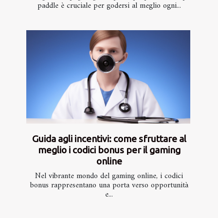
paddle è cruciale per godersi al meglio ogni...
Guida agli incentivi: come sfruttare al
meglio i codici bonus per il gaming
online
Nel vibrante mondo del gaming online, i codici
bonus rappresentano una porta verso opportunità
e...