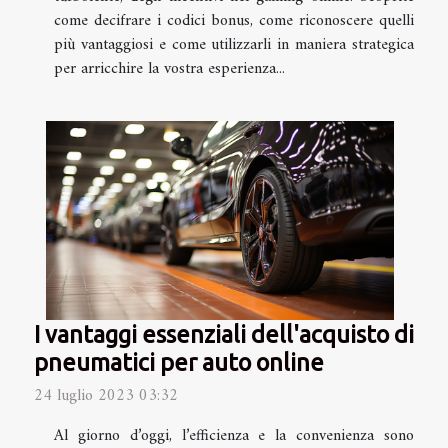
come decifrare i codici bonus, come riconoscere quelli
più vantaggiosi e come utilizzarli in maniera strategica
per arricchire la vostra esperienza...
I vantaggi essenziali dell'acquisto di
pneumatici per auto online
24 luglio 2023 03:32
Al giorno d’oggi, l’efficienza e la convenienza sono