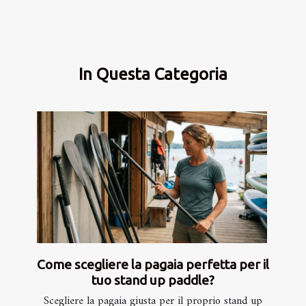
In Questa Categoria
Come scegliere la pagaia perfetta per il
tuo stand up paddle?
Scegliere la pagaia giusta per il proprio stand up