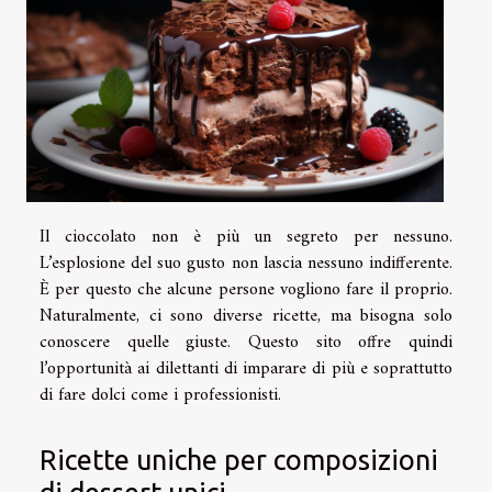
Il cioccolato non è più un segreto per nessuno.
L’esplosione del suo gusto non lascia nessuno indifferente.
È per questo che alcune persone vogliono fare il proprio.
Naturalmente, ci sono diverse ricette, ma bisogna solo
conoscere quelle giuste. Questo sito offre quindi
l’opportunità ai dilettanti di imparare di più e soprattutto
di fare dolci come i professionisti.
Ricette uniche per composizioni