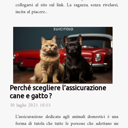
collegarsi al sito sul link. La ragazza, senza rivelarsi,
incita al piacere...
Perché scegliere l’assicurazione
cane e gatto ?
30 luglio 2021 10:55
L’assicurazione dedicata agli animali domestici è una
forma di tutela che tutte le persone che adottano un