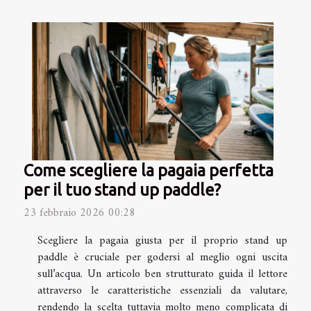
Come scegliere la pagaia perfetta
per il tuo stand up paddle?
23 febbraio 2026 00:28
Scegliere la pagaia giusta per il proprio stand up
paddle è cruciale per godersi al meglio ogni uscita
sull’acqua. Un articolo ben strutturato guida il lettore
attraverso le caratteristiche essenziali da valutare,
rendendo la scelta tuttavia molto meno complicata di