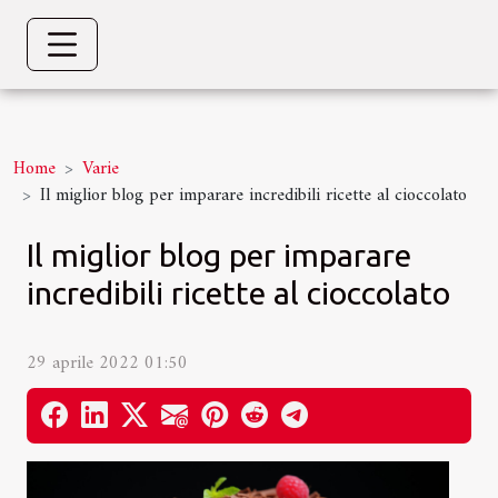
Home
Varie
Il miglior blog per imparare incredibili ricette al cioccolato
Il miglior blog per imparare
incredibili ricette al cioccolato
29 aprile 2022 01:50