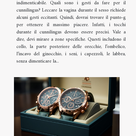
indimenticabile. Quali sono i gesti da fare per il
cunnilingus? Leccare la vagina durante il sesso richiede
alcuni gesti eccitanti. Quindi, dovrai trovare il punto-g
per ottenere il massimo piacere. Infatti, i tocchi
durante il cunnilingus devono essere precisi. Vale a
dire, devi mirare a zone specifiche. Questi includono il
collo, la parte posteriore delle orecchie, l’ombelico,
l’incavo del ginocchio, i seni, i capezzoli, le labbra,
senza dimenticare la...