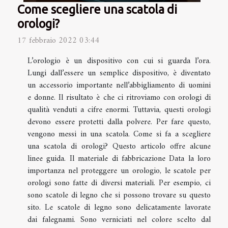
Come scegliere una scatola di
orologi?
17 febbraio 2022 03:44
L’orologio è un dispositivo con cui si guarda l’ora.
Lungi dall’essere un semplice dispositivo, è diventato
un accessorio importante nell’abbigliamento di uomini
e donne. Il risultato è che ci ritroviamo con orologi di
qualità venduti a cifre enormi. Tuttavia, questi orologi
devono essere protetti dalla polvere. Per fare questo,
vengono messi in una scatola. Come si fa a scegliere
una scatola di orologi? Questo articolo offre alcune
linee guida. Il materiale di fabbricazione Data la loro
importanza nel proteggere un orologio, le scatole per
orologi sono fatte di diversi materiali. Per esempio, ci
sono scatole di legno che si possono trovare su questo
sito. Le scatole di legno sono delicatamente lavorate
dai falegnami. Sono verniciati nel colore scelto dal