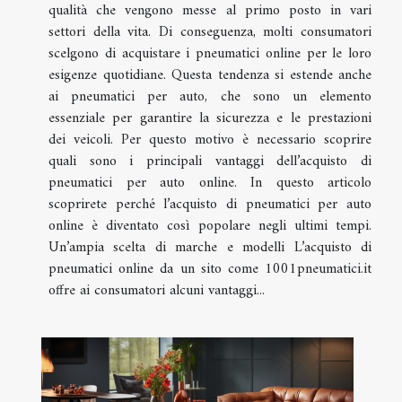
qualità che vengono messe al primo posto in vari
settori della vita. Di conseguenza, molti consumatori
scelgono di acquistare i pneumatici online per le loro
esigenze quotidiane. Questa tendenza si estende anche
ai pneumatici per auto, che sono un elemento
essenziale per garantire la sicurezza e le prestazioni
dei veicoli. Per questo motivo è necessario scoprire
quali sono i principali vantaggi dell’acquisto di
pneumatici per auto online. In questo articolo
scoprirete perché l’acquisto di pneumatici per auto
online è diventato così popolare negli ultimi tempi.
Un’ampia scelta di marche e modelli L’acquisto di
pneumatici online da un sito come 1001pneumatici.it
offre ai consumatori alcuni vantaggi...