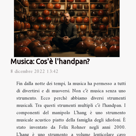
Musica: Cos'è l'handpan?
8 dicembre 2022 13:42
Fin dalla notte dei tempi, la musica ha permesso a tutti
di divertirsi e di muoversi. Non c’è musica senza uno
strumento. Ecco perché abbiamo diversi strumenti
musicali. Tra questi strumenti multipli c’è l’handpan. I
componenti del manipolo L’hang è uno strumento
musicale acustico piatto della famiglia degli idiofoni. È
stato inventato da Felix Rohner negli anni 2000.
L’hang è uno strumento a volume lenticolare cavo