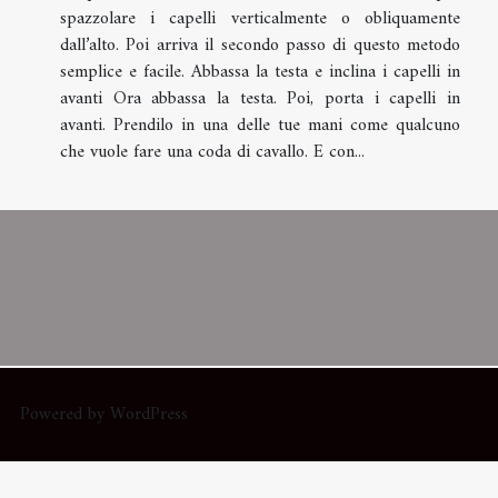
spazzolare i capelli verticalmente o obliquamente
dall’alto. Poi arriva il secondo passo di questo metodo
semplice e facile. Abbassa la testa e inclina i capelli in
avanti Ora abbassa la testa. Poi, porta i capelli in
avanti. Prendilo in una delle tue mani come qualcuno
che vuole fare una coda di cavallo. E con...
Powered by WordPress