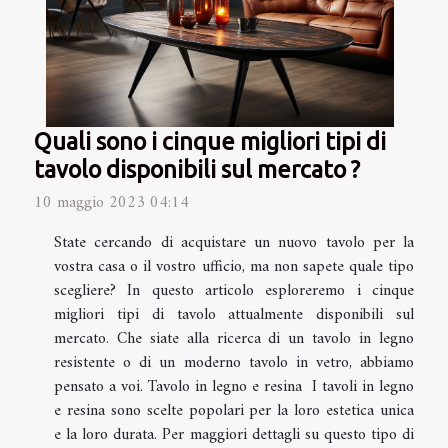
Quali sono i cinque migliori tipi di
tavolo disponibili sul mercato ?
10 maggio 2023 04:14
State cercando di acquistare un nuovo tavolo per la
vostra casa o il vostro ufficio, ma non sapete quale tipo
scegliere? In questo articolo esploreremo i cinque
migliori tipi di tavolo attualmente disponibili sul
mercato. Che siate alla ricerca di un tavolo in legno
resistente o di un moderno tavolo in vetro, abbiamo
pensato a voi. Tavolo in legno e resina I tavoli in legno
e resina sono scelte popolari per la loro estetica unica
e la loro durata. Per maggiori dettagli su questo tipo di