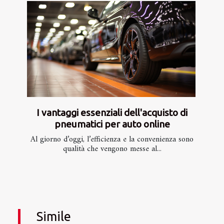
I vantaggi essenziali dell'acquisto di
pneumatici per auto online
Al giorno d’oggi, l’efficienza e la convenienza sono
qualità che vengono messe al...
Simile