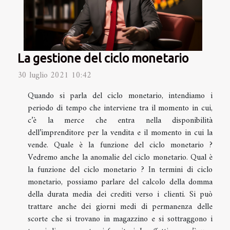
La gestione del ciclo monetario
30 luglio 2021 10:42
Quando si parla del ciclo monetario, intendiamo i
periodo di tempo che interviene tra il momento in cui,
c’è la merce che entra nella disponibilità
dell’imprenditore per la vendita e il momento in cui la
vende. Quale è la funzione del ciclo monetario ?
Vedremo anche la anomalie del ciclo monetario. Qual è
la funzione del ciclo monetario ? In termini di ciclo
monetario, possiamo parlare del calcolo della domma
della durata media dei crediti verso i clienti. Si può
trattare anche dei giorni medi di permanenza delle
scorte che si trovano in magazzino e si sottraggono i