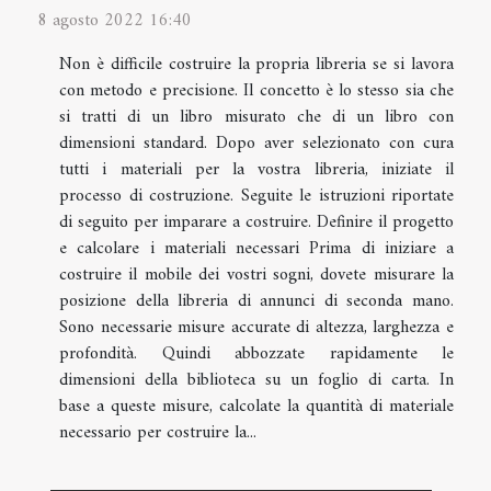
8 agosto 2022 16:40
Non è difficile costruire la propria libreria se si lavora
con metodo e precisione. Il concetto è lo stesso sia che
si tratti di un libro misurato che di un libro con
dimensioni standard. Dopo aver selezionato con cura
tutti i materiali per la vostra libreria, iniziate il
processo di costruzione. Seguite le istruzioni riportate
di seguito per imparare a costruire. Definire il progetto
e calcolare i materiali necessari Prima di iniziare a
costruire il mobile dei vostri sogni, dovete misurare la
posizione della libreria di annunci di seconda mano.
Sono necessarie misure accurate di altezza, larghezza e
profondità. Quindi abbozzate rapidamente le
dimensioni della biblioteca su un foglio di carta. In
base a queste misure, calcolate la quantità di materiale
necessario per costruire la...