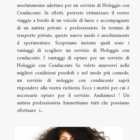
assolutamente adottare per un servizio di Noleggio con
Conducente. In effetti, potreste ottimizzare il vostro
viaggio a bordo di un veicolo di lusso e accompagnato
di un autista privato e professionisto. In termini di
trasporto privato, questo nuovo modo è assolutamente
d sperimentare. Scopriamo insieme quali sono i
vantaggi di scegliere un servizio di Noleggio con
conducente. I vantaggi di optare per un servizio di
Noleggio con Conducente Se volete muovervi nelle
migliori condizioni possibili e nel modo più comodo,
un servizio di noleggio con conducente saprà
rispondere alla vostra richiesta. Ecco i motivi per cui è
necessario optare per il servizio. Andiamoci ! Un
autista professionista Ammettiamo tutti che possiamo
effettuare i...