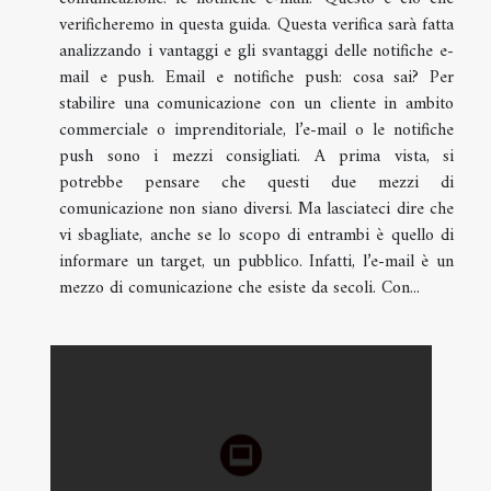
verificheremo in questa guida. Questa verifica sarà fatta
analizzando i vantaggi e gli svantaggi delle notifiche e-
mail e push. Email e notifiche push: cosa sai? Per
stabilire una comunicazione con un cliente in ambito
commerciale o imprenditoriale, l’e-mail o le notifiche
push sono i mezzi consigliati. A prima vista, si
potrebbe pensare che questi due mezzi di
comunicazione non siano diversi. Ma lasciateci dire che
vi sbagliate, anche se lo scopo di entrambi è quello di
informare un target, un pubblico. Infatti, l’e-mail è un
mezzo di comunicazione che esiste da secoli. Con...