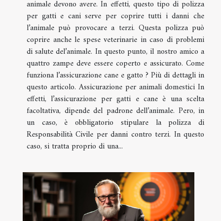
animale devono avere. In effetti, questo tipo di polizza
per gatti e cani serve per coprire tutti i danni che
l’animale può provocare a terzi. Questa polizza può
coprire anche le spese veterinarie in caso di problemi
di salute del’animale. In questo punto, il nostro amico a
quattro zampe deve essere coperto e assicurato. Come
funziona l’assicurazione cane e gatto ? Più di dettagli in
questo articolo. Assicurazione per animali domestici In
effetti, l’assicurazione per gatti e cane è una scelta
facoltativa, dipende del padrone dell’animale. Pero, in
un caso, è obbligatorio stipulare la polizza di
Responsabilità Civile per danni contro terzi. In questo
caso, si tratta proprio di una...