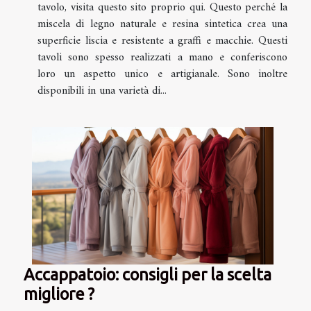
tavolo, visita questo sito proprio qui. Questo perché la
miscela di legno naturale e resina sintetica crea una
superficie liscia e resistente a graffi e macchie. Questi
tavoli sono spesso realizzati a mano e conferiscono
loro un aspetto unico e artigianale. Sono inoltre
disponibili in una varietà di...
Accappatoio: consigli per la scelta
migliore ?