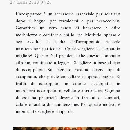
27 aprile 2023 04:26
L’accappatoio è un accessorio essenziale per sdraiarsi
dopo il bagno, per riscaldarsi o per accoccolarsi.
Garantisce un vero senso di benessere e offre
morbidezza e comfort a chi lo usa. Morbido, spesso e
ben avvolto, la scelta dell’accappatoio richiede
un’attenzione particolare. Come scegliere l’accappatoio
migliore? Questo è il problema che questo contenuto
affronta, continuate a leggere. Scegliere in base al tipo
di accappatoio Sul mercato esistono diversi tipi di
accappatoi, che potete consultare in questa pagina. Si
tratta di accappatoi in cotone, accappatoi in
microfibra, accappatoi in velluto e altri ancora. Ognuno
di essi ha proprietà diverse in termini di comfort,
calore e facilità di manutenzione. Per questo motivo, è
importante scegliere il tipo di...