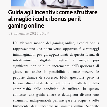
Guida agli incentivi: come sfruttare
al meglio i codici bonus per il
gaming online
18 novembre 2023 00:09
Nel vibrante mondo del gaming online, i codici bonus
rappresentano una porta verso opportunità e vantaggi
inimmaginabili per gli appassionati di questa forma di
intrattenimento digitale. Sfruttarli al meglio può
significare non solo un incremento dell'esperienza di
gioco, ma anche la possibilità di massimizzare le
proprie chance di successo. Molti giocatori, però, si
trovano disorientati dalla moltitudine di offerte e dalla
complessità delle condizioni di utilizzo. In questo
contesto, una guida chiara e dettagliata diventa uno
strumento indispensabile per navigare le acque, a volte
turbolente, degli incentivi nel gaming online. Scoprite