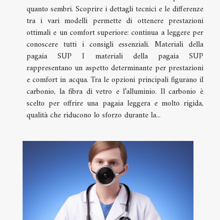
quanto sembri. Scoprire i dettagli tecnici e le differenze
tra i vari modelli permette di ottenere prestazioni
ottimali e un comfort superiore: continua a leggere per
conoscere tutti i consigli essenziali. Materiali della
pagaia SUP I materiali della pagaia SUP
rappresentano un aspetto determinante per prestazioni
e comfort in acqua. Tra le opzioni principali figurano il
carbonio, la fibra di vetro e l’alluminio. Il carbonio è
scelto per offrire una pagaia leggera e molto rigida,
qualità che riducono lo sforzo durante la...