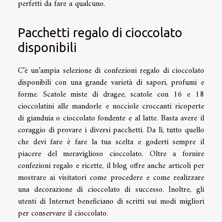
perfetti da fare a qualcuno.
Pacchetti regalo di cioccolato
disponibili
C’è un’ampia selezione di confezioni regalo di cioccolato
disponibili con una grande varietà di sapori, profumi e
forme. Scatole miste di dragee, scatole con 16 e 18
cioccolatini alle mandorle e nocciole croccanti ricoperte
di gianduia o cioccolato fondente e al latte. Basta avere il
coraggio di provare i diversi pacchetti. Da lì, tutto quello
che devi fare è fare la tua scelta e goderti sempre il
piacere del meraviglioso cioccolato. Oltre a fornire
confezioni regalo e ricette, il blog offre anche articoli per
mostrare ai visitatori come procedere e come realizzare
una decorazione di cioccolato di successo. Inoltre, gli
utenti di Internet beneficiano di scritti sui modi migliori
per conservare il cioccolato.