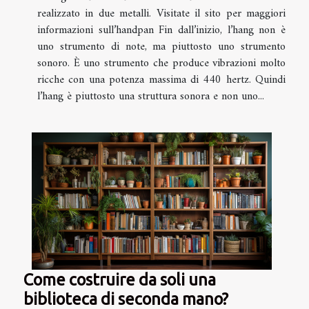
realizzato in due metalli. Visitate il sito per maggiori
informazioni sull’handpan Fin dall’inizio, l’hang non è
uno strumento di note, ma piuttosto uno strumento
sonoro. È uno strumento che produce vibrazioni molto
ricche con una potenza massima di 440 hertz. Quindi
l’hang è piuttosto una struttura sonora e non uno...
Come costruire da soli una
biblioteca di seconda mano?