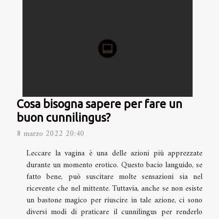
Cosa bisogna sapere per fare un
buon cunnilingus?
8 marzo 2022 20:40
Leccare la vagina è una delle azioni più apprezzate
durante un momento erotico. Questo bacio languido, se
fatto bene, può suscitare molte sensazioni sia nel
ricevente che nel mittente. Tuttavia, anche se non esiste
un bastone magico per riuscire in tale azione, ci sono
diversi modi di praticare il cunnilingus per renderlo