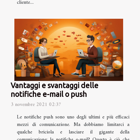
cliente....
Vantaggi e svantaggi delle
notifiche e-mail o push
3 novembre 2021 02:37
Le notifiche push sono uno degli ultimi e più efficaci
mezzi di comunicazione. Ma dobbiamo limitarci a
qualche briciola e lasciare il gigante della
comunicazione: le notifiche e-mail? Questo è ciò che