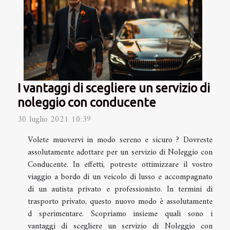
I vantaggi di scegliere un servizio di
noleggio con conducente
30 luglio 2021 10:39
Volete muovervi in modo sereno e sicuro ? Dovreste
assolutamente adottare per un servizio di Noleggio con
Conducente. In effetti, potreste ottimizzare il vostro
viaggio a bordo di un veicolo di lusso e accompagnato
di un autista privato e professionisto. In termini di
trasporto privato, questo nuovo modo è assolutamente
d sperimentare. Scopriamo insieme quali sono i
vantaggi di scegliere un servizio di Noleggio con