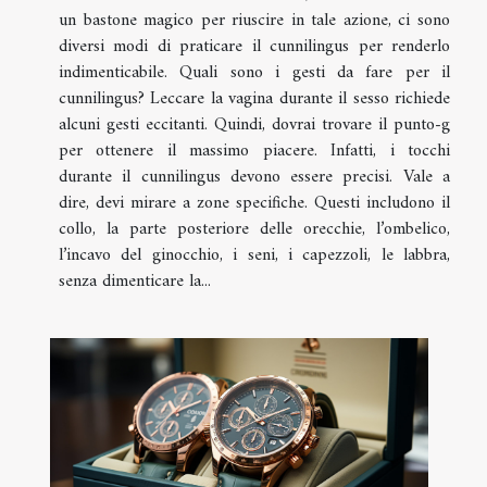
un bastone magico per riuscire in tale azione, ci sono
diversi modi di praticare il cunnilingus per renderlo
indimenticabile. Quali sono i gesti da fare per il
cunnilingus? Leccare la vagina durante il sesso richiede
alcuni gesti eccitanti. Quindi, dovrai trovare il punto-g
per ottenere il massimo piacere. Infatti, i tocchi
durante il cunnilingus devono essere precisi. Vale a
dire, devi mirare a zone specifiche. Questi includono il
collo, la parte posteriore delle orecchie, l’ombelico,
l’incavo del ginocchio, i seni, i capezzoli, le labbra,
senza dimenticare la...