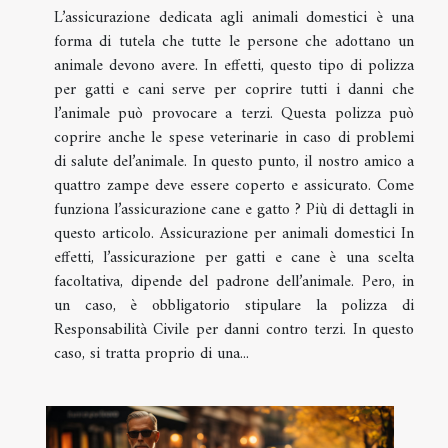
L’assicurazione dedicata agli animali domestici è una
forma di tutela che tutte le persone che adottano un
animale devono avere. In effetti, questo tipo di polizza
per gatti e cani serve per coprire tutti i danni che
l’animale può provocare a terzi. Questa polizza può
coprire anche le spese veterinarie in caso di problemi
di salute del’animale. In questo punto, il nostro amico a
quattro zampe deve essere coperto e assicurato. Come
funziona l’assicurazione cane e gatto ? Più di dettagli in
questo articolo. Assicurazione per animali domestici In
effetti, l’assicurazione per gatti e cane è una scelta
facoltativa, dipende del padrone dell’animale. Pero, in
un caso, è obbligatorio stipulare la polizza di
Responsabilità Civile per danni contro terzi. In questo
caso, si tratta proprio di una...