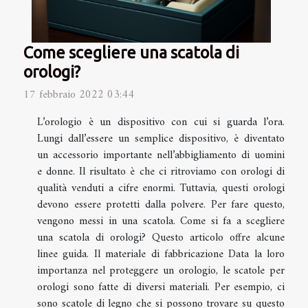
Come scegliere una scatola di
orologi?
17 febbraio 2022 03:44
L’orologio è un dispositivo con cui si guarda l’ora.
Lungi dall’essere un semplice dispositivo, è diventato
un accessorio importante nell’abbigliamento di uomini
e donne. Il risultato è che ci ritroviamo con orologi di
qualità venduti a cifre enormi. Tuttavia, questi orologi
devono essere protetti dalla polvere. Per fare questo,
vengono messi in una scatola. Come si fa a scegliere
una scatola di orologi? Questo articolo offre alcune
linee guida. Il materiale di fabbricazione Data la loro
importanza nel proteggere un orologio, le scatole per
orologi sono fatte di diversi materiali. Per esempio, ci
sono scatole di legno che si possono trovare su questo