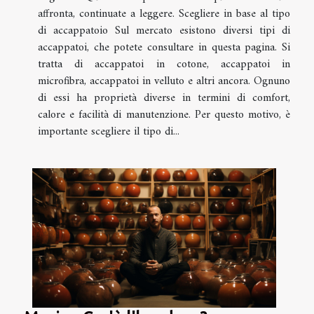
affronta, continuate a leggere. Scegliere in base al tipo
di accappatoio Sul mercato esistono diversi tipi di
accappatoi, che potete consultare in questa pagina. Si
tratta di accappatoi in cotone, accappatoi in
microfibra, accappatoi in velluto e altri ancora. Ognuno
di essi ha proprietà diverse in termini di comfort,
calore e facilità di manutenzione. Per questo motivo, è
importante scegliere il tipo di...