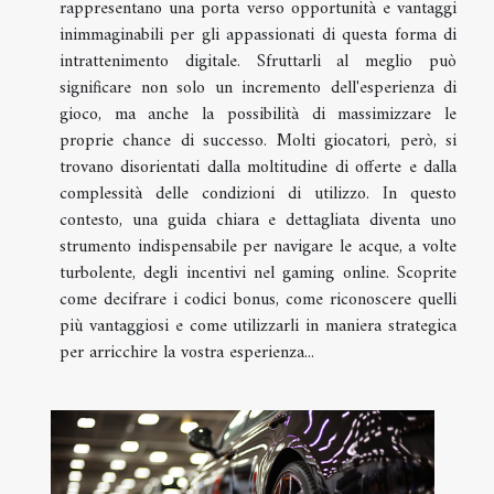
rappresentano una porta verso opportunità e vantaggi
inimmaginabili per gli appassionati di questa forma di
intrattenimento digitale. Sfruttarli al meglio può
significare non solo un incremento dell'esperienza di
gioco, ma anche la possibilità di massimizzare le
proprie chance di successo. Molti giocatori, però, si
trovano disorientati dalla moltitudine di offerte e dalla
complessità delle condizioni di utilizzo. In questo
contesto, una guida chiara e dettagliata diventa uno
strumento indispensabile per navigare le acque, a volte
turbolente, degli incentivi nel gaming online. Scoprite
come decifrare i codici bonus, come riconoscere quelli
più vantaggiosi e come utilizzarli in maniera strategica
per arricchire la vostra esperienza...