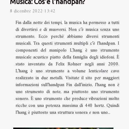
Musica: Cos'è l'handpan?
8 dicembre 2022 13:42
Fin dalla notte dei tempi, la musica ha permesso a tutti
di divertirsi e di muoversi. Non c’è musica senza uno
strumento. Ecco perché abbiamo diversi strumenti
musicali. Tra questi strumenti multipli c’è l’handpan. I
componenti del manipolo L’hang è uno strumento
musicale acustico piatto della famiglia degli idiofoni. È
stato inventato da Felix Rohner negli anni 2000.
L’hang è uno strumento a volume lenticolare cavo
realizzato in due metalli. Visitate il sito per maggiori
informazioni sull’handpan Fin dall’inizio, l’hang non è
uno strumento di note, ma piuttosto uno strumento
sonoro. È uno strumento che produce vibrazioni molto
ricche con una potenza massima di 440 hertz. Quindi
l’hang è piuttosto una struttura sonora e non uno...