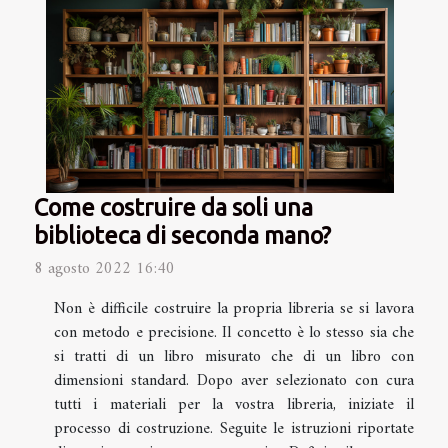
Come costruire da soli una
biblioteca di seconda mano?
8 agosto 2022 16:40
Non è difficile costruire la propria libreria se si lavora
con metodo e precisione. Il concetto è lo stesso sia che
si tratti di un libro misurato che di un libro con
dimensioni standard. Dopo aver selezionato con cura
tutti i materiali per la vostra libreria, iniziate il
processo di costruzione. Seguite le istruzioni riportate