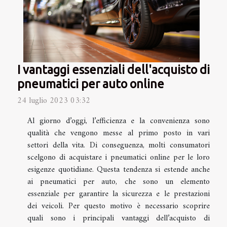
I vantaggi essenziali dell'acquisto di
pneumatici per auto online
24 luglio 2023 03:32
Al giorno d’oggi, l’efficienza e la convenienza sono
qualità che vengono messe al primo posto in vari
settori della vita. Di conseguenza, molti consumatori
scelgono di acquistare i pneumatici online per le loro
esigenze quotidiane. Questa tendenza si estende anche
ai pneumatici per auto, che sono un elemento
essenziale per garantire la sicurezza e le prestazioni
dei veicoli. Per questo motivo è necessario scoprire
quali sono i principali vantaggi dell’acquisto di