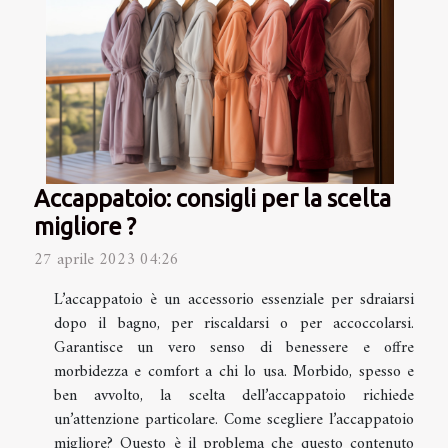
Accappatoio: consigli per la scelta
migliore ?
27 aprile 2023 04:26
L’accappatoio è un accessorio essenziale per sdraiarsi
dopo il bagno, per riscaldarsi o per accoccolarsi.
Garantisce un vero senso di benessere e offre
morbidezza e comfort a chi lo usa. Morbido, spesso e
ben avvolto, la scelta dell’accappatoio richiede
un’attenzione particolare. Come scegliere l’accappatoio
migliore? Questo è il problema che questo contenuto