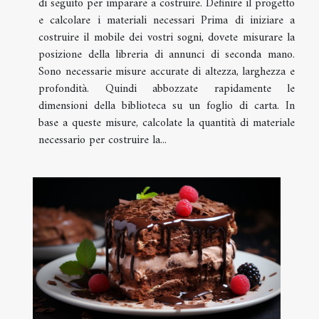
di seguito per imparare a costruire. Definire il progetto
e calcolare i materiali necessari Prima di iniziare a
costruire il mobile dei vostri sogni, dovete misurare la
posizione della libreria di annunci di seconda mano.
Sono necessarie misure accurate di altezza, larghezza e
profondità. Quindi abbozzate rapidamente le
dimensioni della biblioteca su un foglio di carta. In
base a queste misure, calcolate la quantità di materiale
necessario per costruire la...