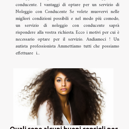
conducente. I vantaggi di optare per un servizio di
Noleggio con Conducente Se volete muovervi nelle
migliori condizioni possibili e nel modo più comodo,
un servizio di noleggio con conducente saprà
rispondere alla vostra richiesta. Ecco i motivi per cui è
necessario optare per il servizio. Andiamoci ! Un
autista professionista Ammettiamo tutti che possiamo
effettuare i...