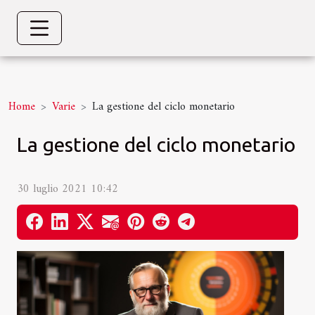
Home
Varie
La gestione del ciclo monetario
La gestione del ciclo monetario
30 luglio 2021 10:42