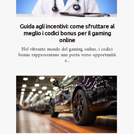
Guida agli incentivi: come sfruttare al
meglio i codici bonus per il gaming
online
Nel vibrante mondo del gaming online, i codici
bonus rappresentano una porta verso opportunità
e...