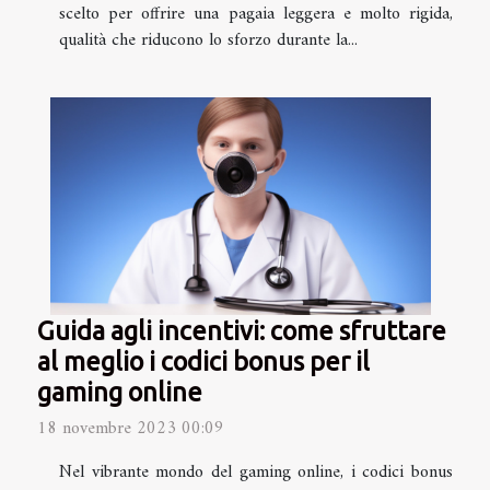
scelto per offrire una pagaia leggera e molto rigida,
qualità che riducono lo sforzo durante la...
Guida agli incentivi: come sfruttare
al meglio i codici bonus per il
gaming online
18 novembre 2023 00:09
Nel vibrante mondo del gaming online, i codici bonus