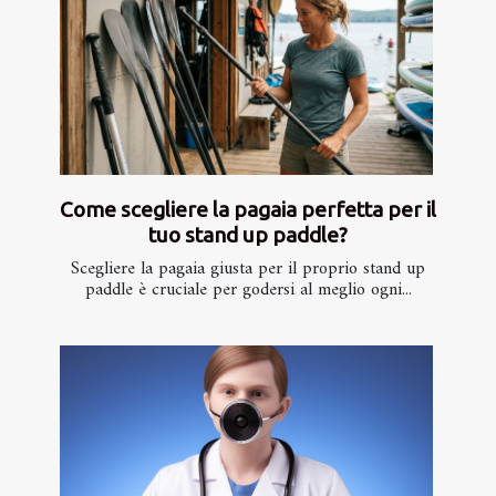
Come scegliere la pagaia perfetta per il
tuo stand up paddle?
Scegliere la pagaia giusta per il proprio stand up
paddle è cruciale per godersi al meglio ogni...