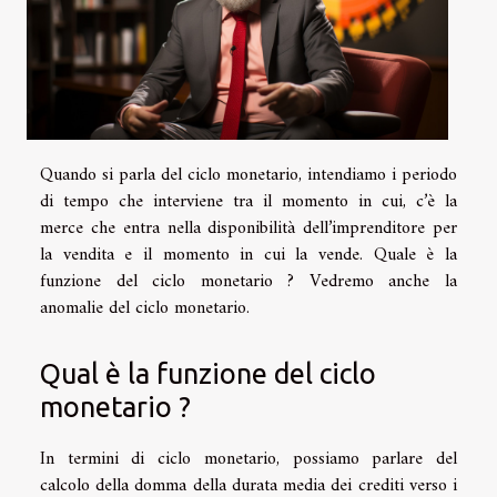
Quando si parla del ciclo monetario, intendiamo i periodo
di tempo che interviene tra il momento in cui, c’è la
merce che entra nella disponibilità dell’imprenditore per
la vendita e il momento in cui la vende. Quale è la
funzione del ciclo monetario ? Vedremo anche la
anomalie del ciclo monetario.
Qual è la funzione del ciclo
monetario ?
In termini di ciclo monetario, possiamo parlare del
calcolo della domma della durata media dei crediti verso i