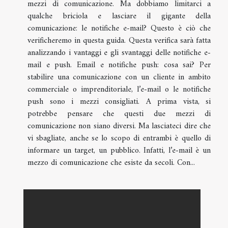
mezzi di comunicazione. Ma dobbiamo limitarci a
qualche briciola e lasciare il gigante della
comunicazione: le notifiche e-mail? Questo è ciò che
verificheremo in questa guida. Questa verifica sarà fatta
analizzando i vantaggi e gli svantaggi delle notifiche e-
mail e push. Email e notifiche push: cosa sai? Per
stabilire una comunicazione con un cliente in ambito
commerciale o imprenditoriale, l’e-mail o le notifiche
push sono i mezzi consigliati. A prima vista, si
potrebbe pensare che questi due mezzi di
comunicazione non siano diversi. Ma lasciateci dire che
vi sbagliate, anche se lo scopo di entrambi è quello di
informare un target, un pubblico. Infatti, l’e-mail è un
mezzo di comunicazione che esiste da secoli. Con...