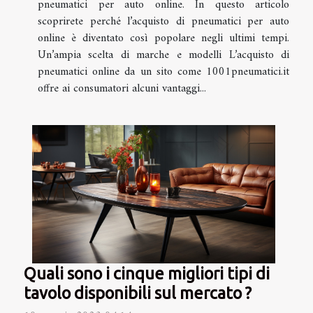
pneumatici per auto online. In questo articolo
scoprirete perché l’acquisto di pneumatici per auto
online è diventato così popolare negli ultimi tempi.
Un’ampia scelta di marche e modelli L’acquisto di
pneumatici online da un sito come 1001pneumatici.it
offre ai consumatori alcuni vantaggi...
Quali sono i cinque migliori tipi di
tavolo disponibili sul mercato ?