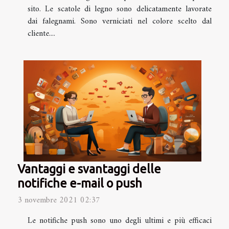
sito. Le scatole di legno sono delicatamente lavorate
dai falegnami. Sono verniciati nel colore scelto dal
cliente....
Vantaggi e svantaggi delle
notifiche e-mail o push
3 novembre 2021 02:37
Le notifiche push sono uno degli ultimi e più efficaci