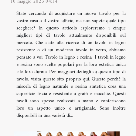
10 maggio 2023 04:14
State cercando di acquistare un nuovo tavolo per la
vostra casa o il vostro ufficio, ma non sapete quale tipo
scegliere? In questo articolo esploreremo i cinque
migliori tipi di tavolo attualmente disponibili sul
mercato. Che siate alla ricerca di un tavolo in legno
resistente o di un moderno tavolo in vetro, abbiamo
pensato a voi. Tavolo in legno e resina I tavoli in legno
e resina sono scelte popolari per la loro estetica unica
e la loro durata. Per maggiori dettagli su questo tipo di
tavolo, visita questo sito proprio qui. Questo perché la
miscela di legno naturale e resina sintetica crea una
superficie liscia e resistente a graffi e macchie. Questi
tavoli sono spesso realizzati a mano e conferiscono
loro un aspetto unico e artigianale. Sono inoltre
disponibili in una varietà di...