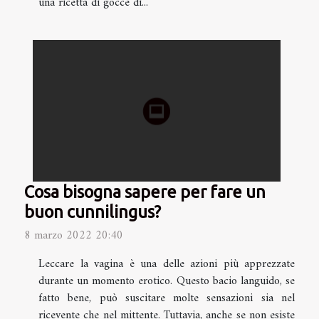
una ricetta di gocce di...
Cosa bisogna sapere per fare un
buon cunnilingus?
8 marzo 2022 20:40
Leccare la vagina è una delle azioni più apprezzate
durante un momento erotico. Questo bacio languido, se
fatto bene, può suscitare molte sensazioni sia nel
ricevente che nel mittente. Tuttavia, anche se non esiste