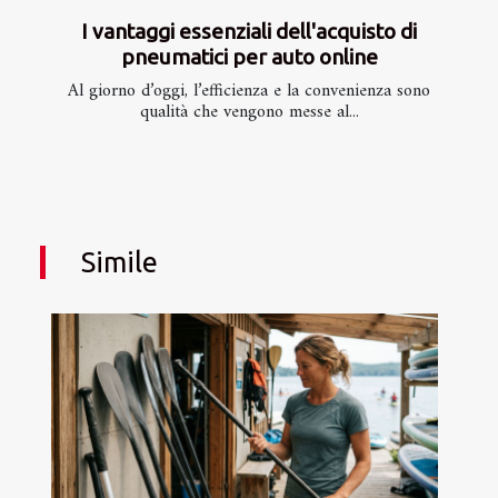
I vantaggi essenziali dell'acquisto di
pneumatici per auto online
Al giorno d’oggi, l’efficienza e la convenienza sono
qualità che vengono messe al...
Simile