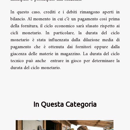
In questo caso, crediti e i debiti rimangono aperti in
bilancio. Al momento in cui c’è un pagamento cosi prima
della fornitura, il ciclo economico sarà sfasato rispetto ai
cicli monetario. In particolare, la durata del ciclo
monetario è stata influenzata dalla dilazione media di
pagamento che è ottenuta dai fornitori oppure dalla
giacenza delle materie in magazzino. La durata del ciclo
tecnico può anche entrare in gioco per determinare la
durata del ciclo monetario.
In Questa Categoria